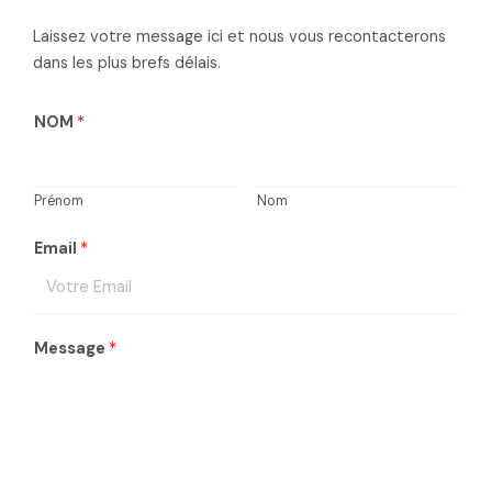
Laissez votre message ici et nous vous recontacterons
dans les plus brefs délais.
NOM
*
Prénom
Nom
Email
*
Message
*