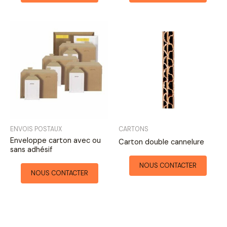
ENVOIS POSTAUX
CARTONS
Enveloppe carton avec ou
Carton double cannelure
sans adhésif
NOUS CONTACTER
NOUS CONTACTER