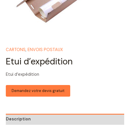
CARTONS
,
ENVOIS POSTAUX
Etui d’expédition
Etui d’expédition
Demandez votre devis gratuit
Description