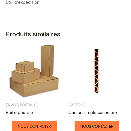
Etui d’expédition
Produits similaires
ENVOIS POSTAUX
CARTONS
Boite postale
Carton simple cannelure
NOUS CONTACTER
NOUS CONTACTER